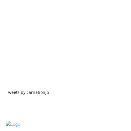
Tweets by carnationjp