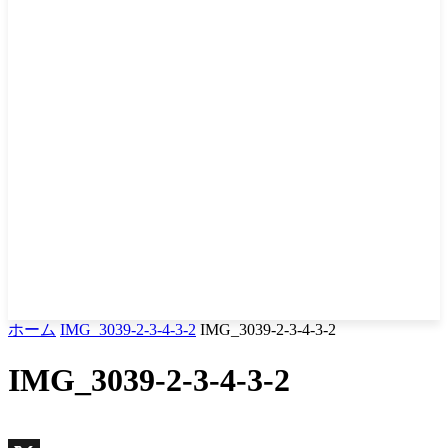
ホーム
IMG_3039-2-3-4-3-2
IMG_3039-2-3-4-3-2
IMG_3039-2-3-4-3-2