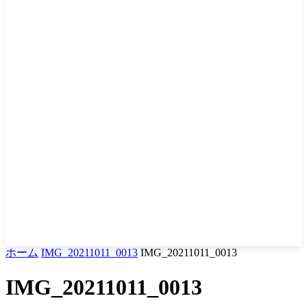
ホーム
IMG_20211011_0013
IMG_20211011_0013
IMG_20211011_0013