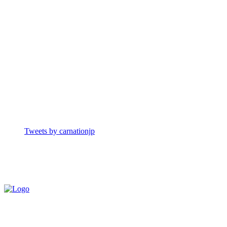
Tweets by carnationjp