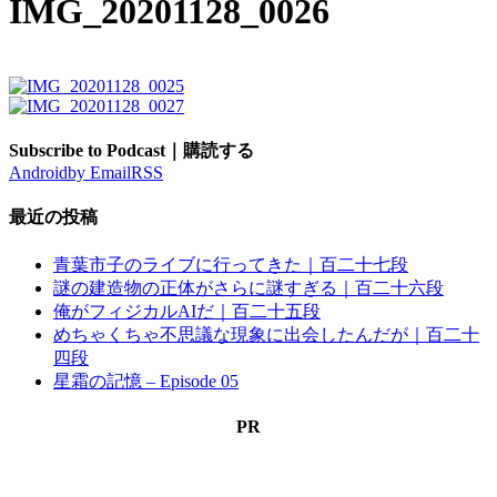
IMG_20201128_0026
Subscribe to Podcast｜購読する
Android
by Email
RSS
最近の投稿
青葉市子のライブに行ってきた｜百二十七段
謎の建造物の正体がさらに謎すぎる｜百二十六段
俺がフィジカルAIだ｜百二十五段
めちゃくちゃ不思議な現象に出会したんだが｜百二十
四段
星霜の記憶 – Episode 05
PR