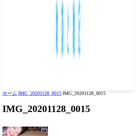
ホーム
IMG_20201128_0015
IMG_20201128_0015
IMG_20201128_0015