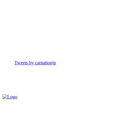
Tweets by carnationjp