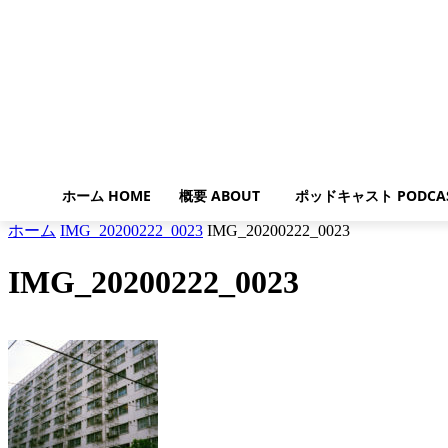
ホーム HOME
概要 ABOUT
ポッドキャスト PODCA
ホーム
IMG_20200222_0023
IMG_20200222_0023
IMG_20200222_0023