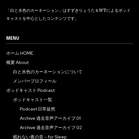
「白と水色のカーネーション」はすずきりょうた＆WTによるポッド
キャストを中心としたコンテンツです。
MENU
ホーム HOME
概要 About
白と水色のカーネーションについて
メンバープロフィール
ポッドキャスト Podcast
ポッドキャスト一覧
Podcast 日常徒然
Archive 過去音声アーカイブ 01
Archive 過去音声アーカイブ 02
眠れない夜の音 – for Sleep