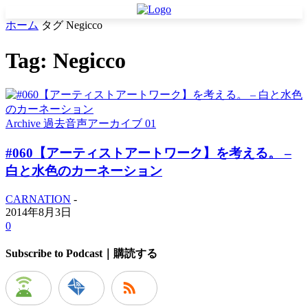
ホーム
タグ
Negicco
Tag: Negicco
Archive 過去音声アーカイブ 01
#060【アーティストアートワーク】を考える。 –
白と水色のカーネーション
CARNATION
-
2014年8月3日
0
Subscribe to Podcast｜購読する