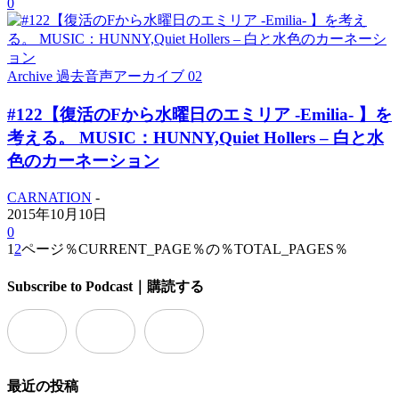
0
Archive 過去音声アーカイブ 02
#122【復活のFから水曜日のエミリア -Emilia- 】を
考える。 MUSIC：HUNNY,Quiet Hollers – 白と水
色のカーネーション
CARNATION
-
2015年10月10日
0
1
2
ページ％CURRENT_PAGE％の％TOTAL_PAGES％
Subscribe to Podcast｜購読する
最近の投稿