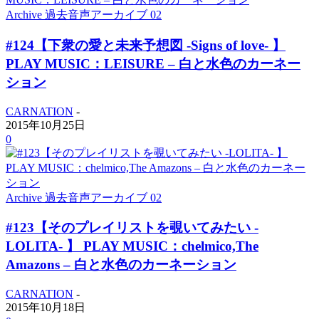
Archive 過去音声アーカイブ 02
#124【下衆の愛と未来予想図 -Signs of love- 】
PLAY MUSIC：LEISURE – 白と水色のカーネー
ション
CARNATION
-
2015年10月25日
0
Archive 過去音声アーカイブ 02
#123【そのプレイリストを覗いてみたい -
LOLITA- 】 PLAY MUSIC：chelmico,The
Amazons – 白と水色のカーネーション
CARNATION
-
2015年10月18日