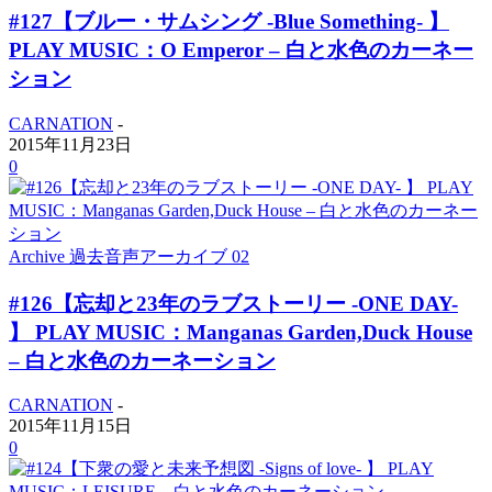
#127【ブルー・サムシング -Blue Something- 】
PLAY MUSIC：O Emperor – 白と水色のカーネー
ション
CARNATION
-
2015年11月23日
0
Archive 過去音声アーカイブ 02
#126【忘却と23年のラブストーリー -ONE DAY-
】 PLAY MUSIC：Manganas Garden,Duck House
– 白と水色のカーネーション
CARNATION
-
2015年11月15日
0