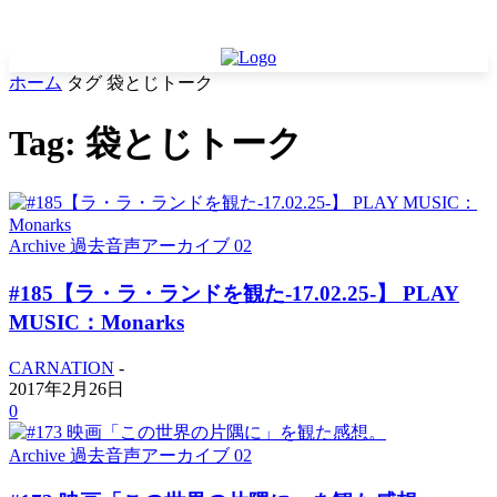
ホーム
タグ
袋とじトーク
Tag: 袋とじトーク
Archive 過去音声アーカイブ 02
#185【ラ・ラ・ランドを観た-17.02.25-】 PLAY
MUSIC：Monarks
CARNATION
-
2017年2月26日
0
Archive 過去音声アーカイブ 02