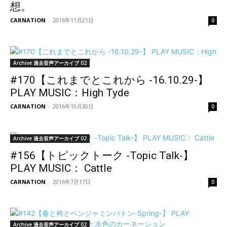
想。
CARNATION
-
2016年11月21日
0
Archive 過去音声アーカイブ 02
#170【これまでとこれから -16.10.29-】
PLAY MUSIC：High Tyde
CARNATION
-
2016年10月30日
0
Archive 過去音声アーカイブ 02
#156【トピックトーク -Topic Talk-】
PLAY MUSIC： Cattle
CARNATION
-
2016年7月17日
0
Archive 過去音声アーカイブ 02