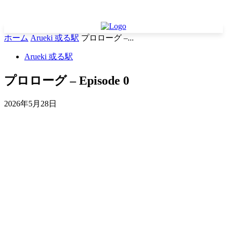
ホーム
Arueki 或る駅
プロローグ –...
Arueki 或る駅
プロローグ – Episode 0
2026年5月28日