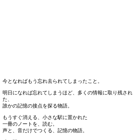
今となればもう忘れ去られてしまったこと。
明日になれば忘れてしまうほど、多くの情報に取り残され
た、
誰かの記憶の接点を探る物語。
もうすぐ消える、小さな駅に置かれた
一冊のノートを、読む。
声と、音だけでつくる、記憶の物語。