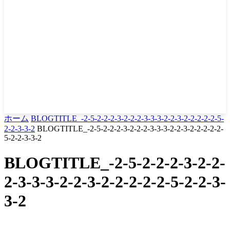
ホーム
BLOGTITLE_-2-5-2-2-2-3-2-2-2-3-3-3-2-2-3-2-2-2-2-2-5-
2-2-3-3-2
BLOGTITLE_-2-5-2-2-2-3-2-2-2-3-3-3-2-2-3-2-2-2-2-2-
5-2-2-3-3-2
BLOGTITLE_-2-5-2-2-2-3-2-2-
2-3-3-3-2-2-3-2-2-2-2-2-5-2-2-3-
3-2