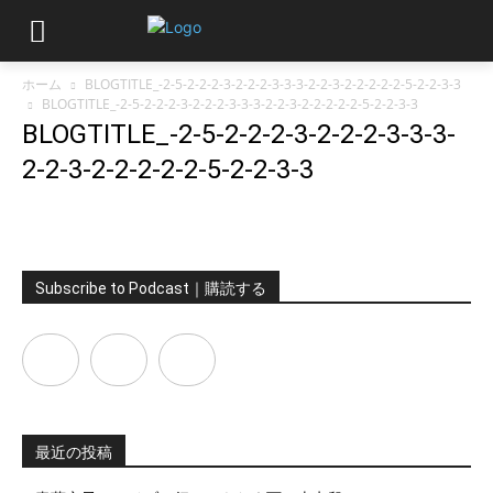
ホーム
BLOGTITLE_-2-5-2-2-2-3-2-2-2-3-3-3-2-2-3-2-2-2-2-2-5-2-2-3-3
BLOGTITLE_-2-5-2-2-2-3-2-2-2-3-3-3-2-2-3-2-2-2-2-2-5-2-2-3-3
BLOGTITLE_-2-5-2-2-2-3-2-2-2-3-3-3-
2-2-3-2-2-2-2-2-5-2-2-3-3
Subscribe to Podcast｜購読する
最近の投稿