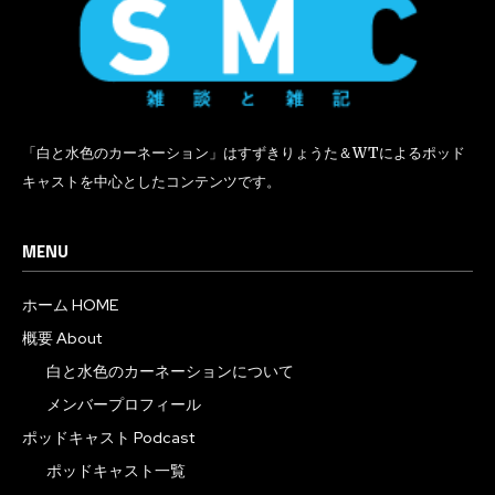
「白と水色のカーネーション」はすずきりょうた＆WTによるポッド
キャストを中心としたコンテンツです。
MENU
ホーム HOME
概要 About
白と水色のカーネーションについて
メンバープロフィール
ポッドキャスト Podcast
ポッドキャスト一覧