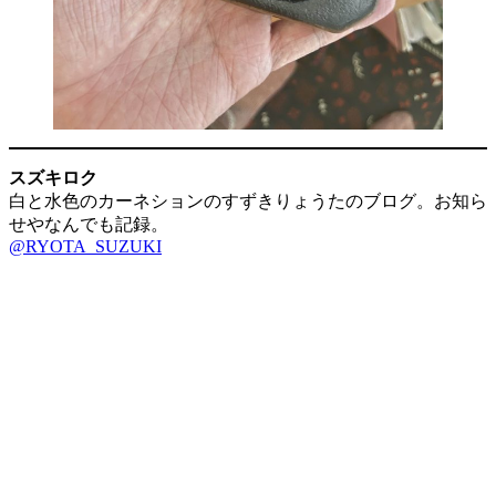
スズキロク
白と水色のカーネションのすずきりょうたのブログ。お知ら
せやなんでも記録。
@RYOTA_SUZUKI