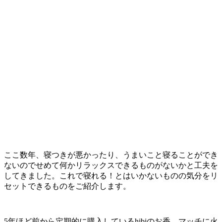
ここ数年、寝つきが悪かったり、うまいこと寝ることができ
ないのでせめて何かリラックスできるものがないかと工夫を
してきました。これで寝れる！とはいかないものの気分をリ
セットできるものをご紹介します。
5年ほど前から定期的に購入しているhibiのお香。マッチに火