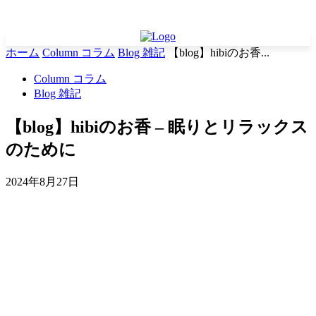
ホーム
Column コラム
Blog 雑記
【blog】hibiのお香...
Column コラム
Blog 雑記
【blog】hibiのお香 – 眠りとリラックス
のために
2024年8月27日