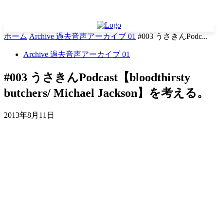
ホーム
Archive 過去音声アーカイブ 01
#003 うさきんPodc...
Archive 過去音声アーカイブ 01
#003 うさきんPodcast【bloodthirsty
butchers/ Michael Jackson】を考える。
2013年8月11日