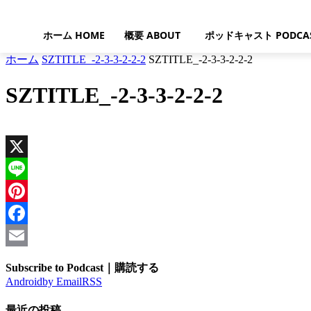
ホーム HOME
概要 ABOUT
ポッドキャスト PODCA
ホーム
SZTITLE_-2-3-3-2-2-2
SZTITLE_-2-3-3-2-2-2
SZTITLE_-2-3-3-2-2-2
X
Line
Pinterest
Facebook
Email
Subscribe to Podcast｜購読する
Android
by Email
RSS
最近の投稿