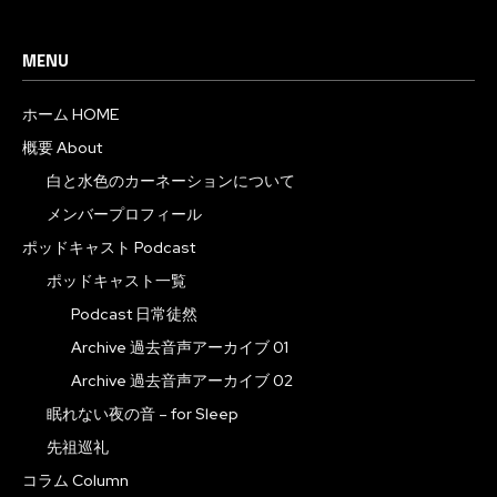
MENU
ホーム HOME
概要 About
白と水色のカーネーションについて
メンバープロフィール
ポッドキャスト Podcast
ポッドキャスト一覧
Podcast 日常徒然
Archive 過去音声アーカイブ 01
Archive 過去音声アーカイブ 02
眠れない夜の音 – for Sleep
先祖巡礼
コラム Column