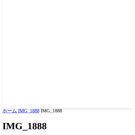
ホーム
IMG_1888
IMG_1888
IMG_1888