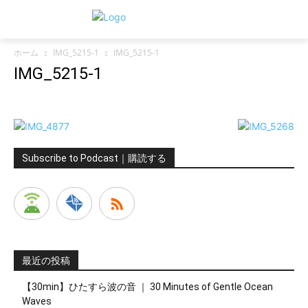
ホーム
IMG_5215-1
IMG_5215-1
IMG_5215-1
Subscribe to Podcast｜購読する
最近の投稿
【30min】ひたすら波の音 ｜ 30 Minutes of Gentle Ocean
Waves