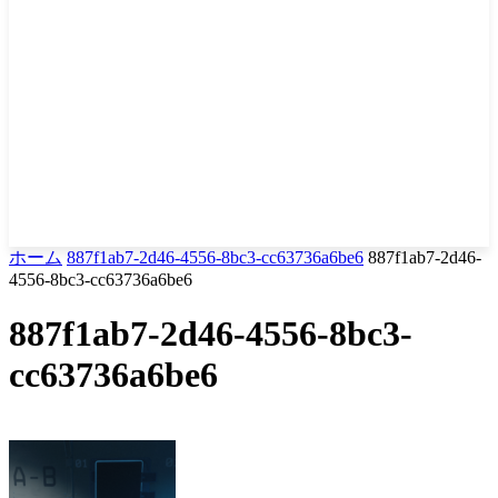
ホーム
887f1ab7-2d46-4556-8bc3-cc63736a6be6
887f1ab7-2d46-
4556-8bc3-cc63736a6be6
887f1ab7-2d46-4556-8bc3-
cc63736a6be6