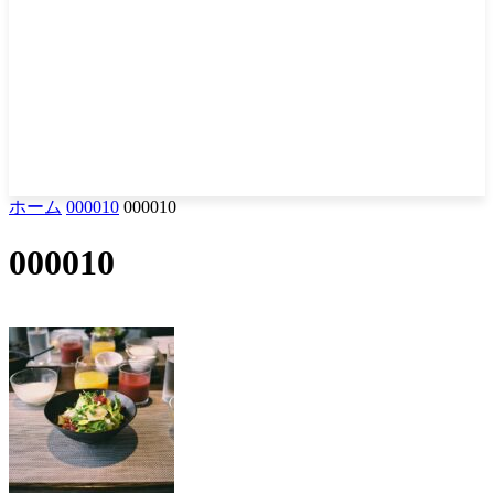
ホーム
000010
000010
000010