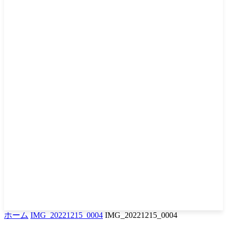
ホーム
IMG_20221215_0004
IMG_20221215_0004