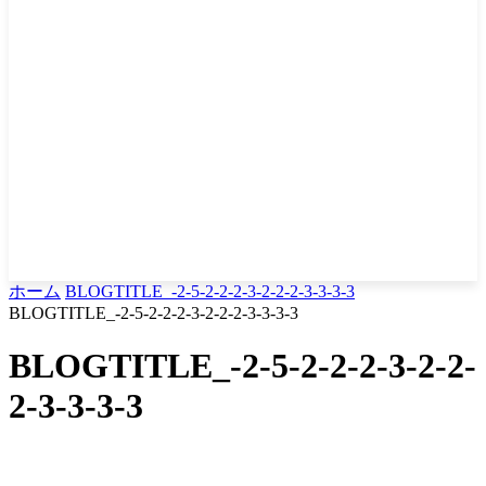
ホーム
BLOGTITLE_-2-5-2-2-2-3-2-2-2-3-3-3-3
BLOGTITLE_-2-5-2-2-2-3-2-2-2-3-3-3-3
BLOGTITLE_-2-5-2-2-2-3-2-2-
2-3-3-3-3