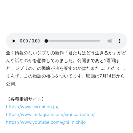
全く情報のないジブリの新作「君たちはどう生きるか」がど
んな話なのかを想像してみました。公開まであと1週間ほ
ど、ジブリのこの戦略が功を奏すのかはたまた…。わたくし
まんず、この物語の核心をついてます。映画は7月14日から
公開。
【各種番組サイト】
https://www.carnation.jp/
https://www.instagram.com/smncarnation/
https://www.youtube.com/@hi_nichijo