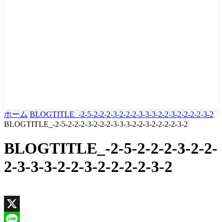
ホーム
BLOGTITLE_-2-5-2-2-2-3-2-2-2-3-3-3-2-2-3-2-2-2-2-3-2
BLOGTITLE_-2-5-2-2-2-3-2-2-2-3-3-3-2-2-3-2-2-2-2-3-2
BLOGTITLE_-2-5-2-2-2-3-2-2-
2-3-3-3-2-2-3-2-2-2-2-3-2
X