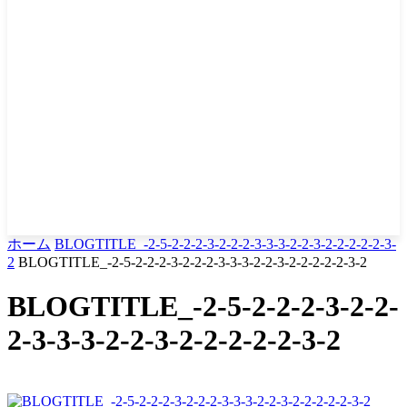
ホーム
BLOGTITLE_-2-5-2-2-2-3-2-2-2-3-3-3-2-2-3-2-2-2-2-2-3-
2
BLOGTITLE_-2-5-2-2-2-3-2-2-2-3-3-3-2-2-3-2-2-2-2-2-3-2
BLOGTITLE_-2-5-2-2-2-3-2-2-
2-3-3-3-2-2-3-2-2-2-2-2-3-2