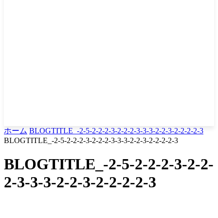
ホーム
BLOGTITLE_-2-5-2-2-2-3-2-2-2-3-3-3-2-2-3-2-2-2-2-3
BLOGTITLE_-2-5-2-2-2-3-2-2-2-3-3-3-2-2-3-2-2-2-2-3
BLOGTITLE_-2-5-2-2-2-3-2-2-
2-3-3-3-2-2-3-2-2-2-2-3