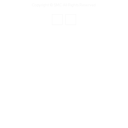
Copyright © SMC All Rights Reserved.