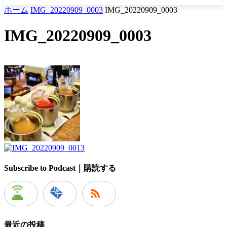
ホーム
IMG_20220909_0003
IMG_20220909_0003
IMG_20220909_0003
Subscribe to Podcast｜購読する
最近の投稿