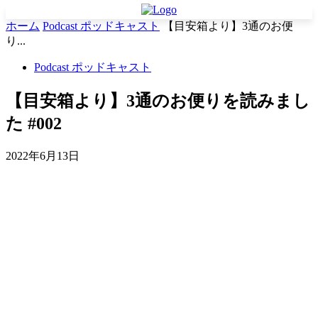
ホーム
Podcast ポッドキャスト
【目安箱より】3通のお便
り...
Podcast ポッドキャスト
【目安箱より】3通のお便りを読みまし
た #002
2022年6月13日