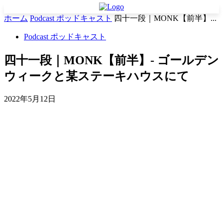
ホーム
Podcast ポッドキャスト
四十一段｜MONK【前半】...
Podcast ポッドキャスト
四十一段｜MONK【前半】- ゴールデン
ウィークと某ステーキハウスにて
2022年5月12日