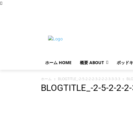
土曜日, 8月 8, 2026
ホーム HOME
概要 ABOUT
ポッドキ
ホーム
BLOGTITLE_-2-5-2-2-2-3-2-2-2-3-3-3-3
BLO
BLOGTITLE_-2-5-2-2-2-3