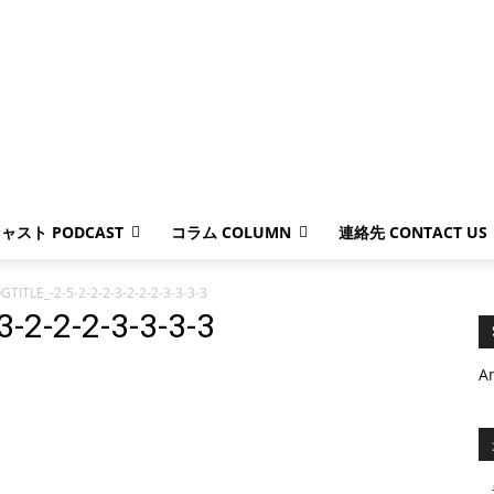
ャスト PODCAST
コラム COLUMN
連絡先 CONTACT US
GTITLE_-2-5-2-2-2-3-2-2-2-3-3-3-3
-2-2-2-3-3-3-3
A