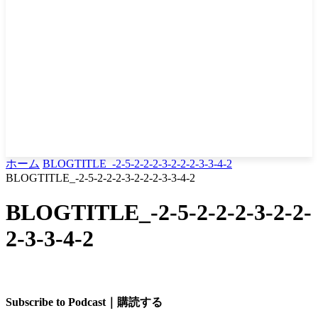
ホーム
BLOGTITLE_-2-5-2-2-2-3-2-2-2-3-3-4-2
BLOGTITLE_-2-5-2-2-2-3-2-2-2-3-3-4-2
BLOGTITLE_-2-5-2-2-2-3-2-2-
2-3-3-4-2
Subscribe to Podcast｜購読する