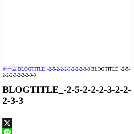
ホーム
BLOGTITLE_-2-5-2-2-2-3-2-2-2-3-3
BLOGTITLE_-2-5-
2-2-2-3-2-2-2-3-3
BLOGTITLE_-2-5-2-2-2-3-2-2-
2-3-3
X