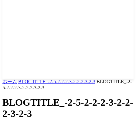
ホーム
BLOGTITLE_-2-5-2-2-2-3-2-2-2-3-2-3
BLOGTITLE_-2-
5-2-2-2-3-2-2-2-3-2-3
BLOGTITLE_-2-5-2-2-2-3-2-2-
2-3-2-3