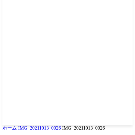
ホーム
IMG_20211013_0026
IMG_20211013_0026