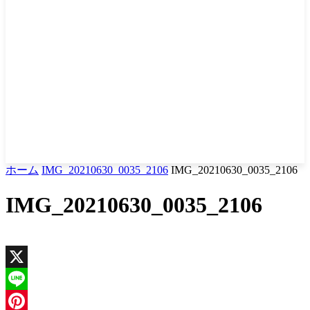
ホーム
IMG_20210630_0035_2106
IMG_20210630_0035_2106
IMG_20210630_0035_2106
X
Line