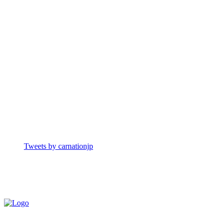
Tweets by carnationjp