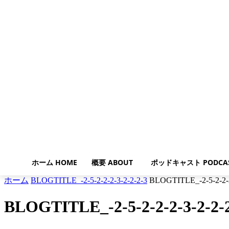
ホーム HOME
概要 ABOUT
ポッドキャスト PODCA
ホーム
BLOGTITLE_-2-5-2-2-2-3-2-2-2-3
BLOGTITLE_-2-5-2-2-2
BLOGTITLE_-2-5-2-2-2-3-2-2-