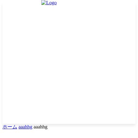
ホーム
aaahhg
aaahhg