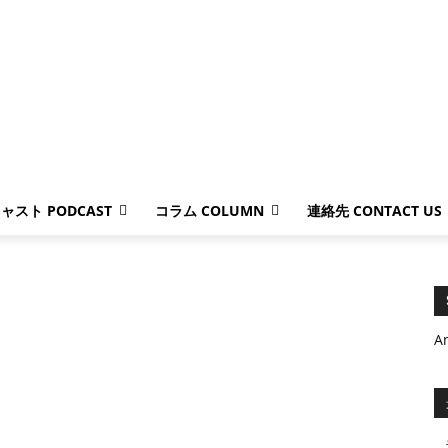
ャスト PODCAST
コラム COLUMN
連絡先 CONTACT US
A