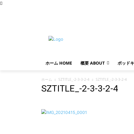
金曜日, 8月 7, 2026
ホーム HOME
概要 ABOUT
ポッドキ
ホーム
SZTITLE_-2-3-3-2-4
SZTITLE_-2-3-3-2-4
SZTITLE_-2-3-3-2-4