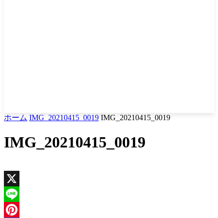
ホーム
IMG_20210415_0019
IMG_20210415_0019
IMG_20210415_0019
X
Line