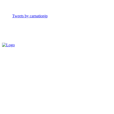
Tweets by carnationjp