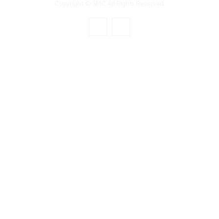
Copyright © SMC All Rights Reserved.