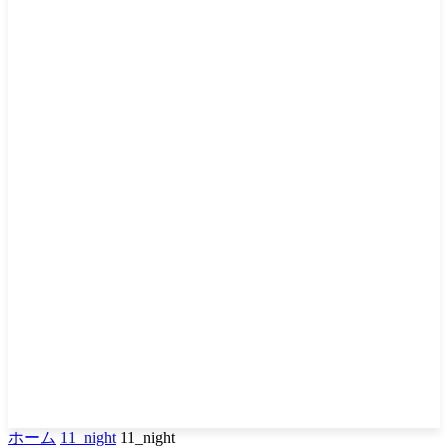
ホーム
11_night
11_night