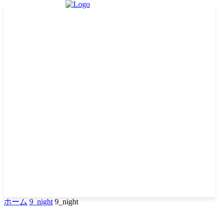
ホーム
9_night
9_night