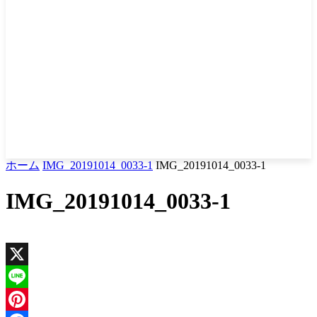
ホーム
IMG_20191014_0033-1
IMG_20191014_0033-1
IMG_20191014_0033-1
X
Line