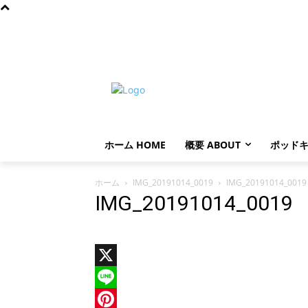
金曜日, 8月 7, 2026
ホーム HOME
概要 ABOUT
ポッドキ
ホーム
IMG_20191014_0019
IMG_20191014_0019
IMG_20191014_0019
X
Line