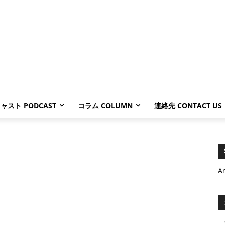
ャスト PODCAST
コラム COLUMN
連絡先 CONTACT US
A