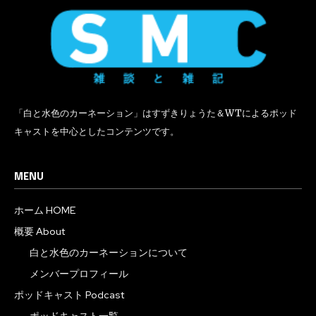
「白と水色のカーネーション」はすずきりょうた＆WTによるポッド
キャストを中心としたコンテンツです。
MENU
ホーム HOME
概要 About
白と水色のカーネーションについて
メンバープロフィール
ポッドキャスト Podcast
ポッドキャスト一覧