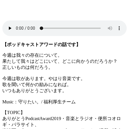
【ポッドキャストアワードの話です】
今週は我々の存在について。
果たして我々はどこにいて、どこに向かうのだろうか？
正しいものは何だろう。
今週は歌があります。やはり音楽です。
歌を聞いて何かの励みになれば。
いつもありがとうございます。
Music：守りたい。/ 福利厚生チーム
【TOPIC】
ありがとうPodcastAward2019・音楽とラジオ・便所コオロ
ギ・パラサイト、