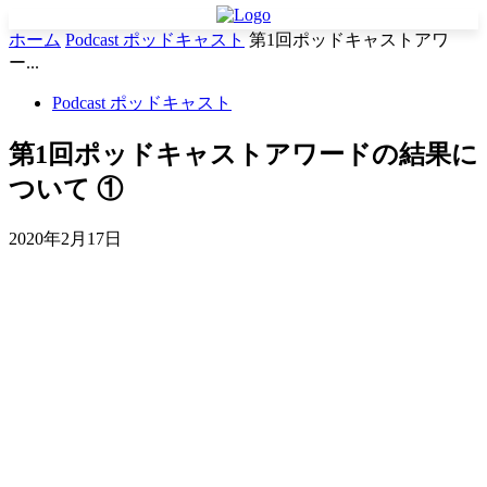
ホーム
Podcast ポッドキャスト
第1回ポッドキャストアワ
ー...
Podcast ポッドキャスト
第1回ポッドキャストアワードの結果に
ついて ①
2020年2月17日