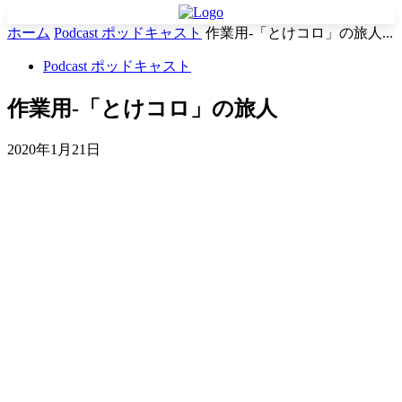
ホーム
Podcast ポッドキャスト
作業用-「とけコロ」の旅人...
Podcast ポッドキャスト
作業用-「とけコロ」の旅人
2020年1月21日